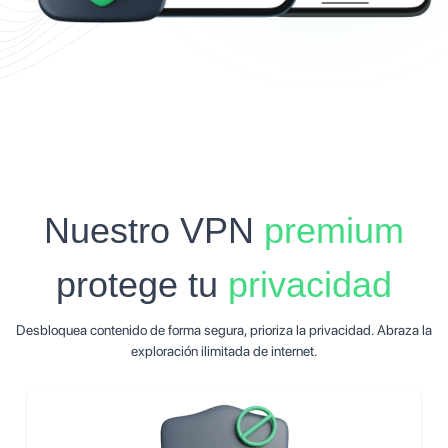
Nuestro VPN
premium
protege tu
privacidad
Desbloquea contenido de forma segura, prioriza la privacidad. Abraza la
exploración ilimitada de internet.