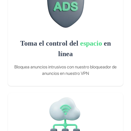
Toma el control del
espacio
en
línea
Bloquea anuncios intrusivos con nuestro bloqueador de
anuncios en nuestro VPN