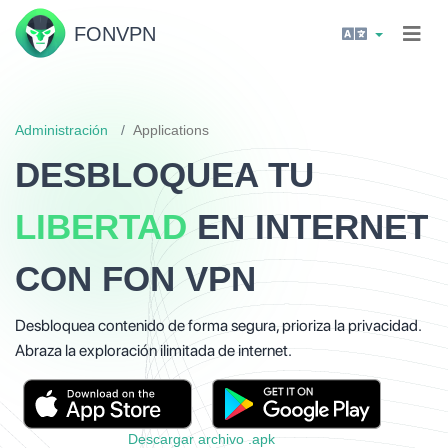
FON
VPN
Administración
Applications
DESBLOQUEA TU
LIBERTAD
EN INTERNET
CON FON VPN
Desbloquea contenido de forma segura, prioriza la privacidad.
Abraza la exploración ilimitada de internet.
Descargar archivo .apk