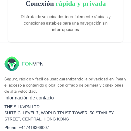
Conexión
rápida y privada
Disfruta de velocidades increíblemente rápidas y
conexiones estables para una navegación sin
interrupciones
FON
VPN
Seguro, rápido y fácil de usar, garantizando la privacidad en línea y
el acceso a contenido global con cifrado de primera y conexiones
de alta velocidad.
Información de contacto
THE SILKVPN LTD
SUITE C, LEVEL 7, WORLD TRUST TOWER, 50 STANLEY
STREET, CENTRAL, HONG KONG
Phone: +447418368007