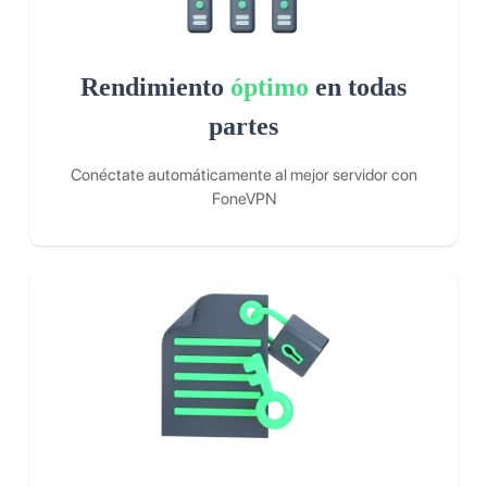
Rendimiento
óptimo
en todas
partes
Conéctate automáticamente al mejor servidor con
FoneVPN