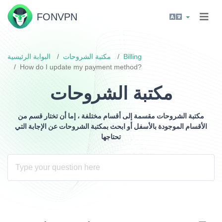
FON
VPN
Billing
مكتبة الشروحات
البوابة الرئيسية
How do I update my payment method?
مكتبة الشروحات
مكتبة الشروحات مقسمة إلى أقسام مختلفة ، إما أن تختار قسم من
الأقسام الموجودة بالأسفل أو ابحث بمكتبة الشروحات عن الإجابة التي
تحتاجها