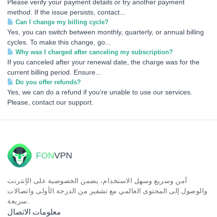
Please verify your payment details or try another payment
method. If the issue persists, contact...
Can I change my billing cycle?
Yes, you can switch between monthly, quarterly, or annual billing
cycles. To make this change, go...
Why was I charged after canceling my subscription?
If you canceled after your renewal date, the charge was for the
current billing period. Ensure...
Do you offer refunds?
Yes, we can do a refund if you're unable to use our services.
Please, contact our support.
FON
VPN
آمن وسريع وسهل الاستخدام، يضمن الخصوصية على الإنترنت
والوصول إلى المحتوى العالمي مع تشفير من الدرجة الأولى واتصالات
سريعة.
معلومات الاتصال