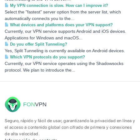
My VPN connection is slow. How can I improve it?
Select the "fastest" server option from the server list, which
automatically connects you to the...
What devices and platforms does your VPN support?
Currently, our VPN service supports Android and iOS devices.
Applications for Windows and macOS...
Do you offer Split Tunneling?
Yes, Split Tunneling is currently available on Android devices.
Which VPN protocols do you support?
Currently, our VPN service operates using the Shadowsocks
protocol. We plan to introduce the...
FON
VPN
Seguro, rápido y fácil de usar, garantizando la privacidad en línea y
el acceso a contenido global con cifrado de primera y conexiones
de alta velocidad.