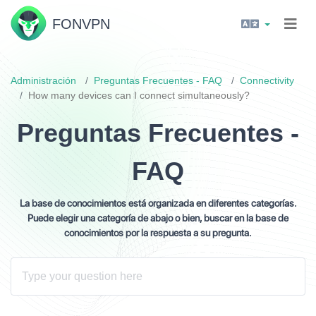
FON
VPN
Administración
Preguntas Frecuentes - FAQ
Connectivity
How many devices can I connect simultaneously?
Preguntas Frecuentes -
FAQ
La base de conocimientos está organizada en diferentes categorías.
Puede elegir una categoría de abajo o bien, buscar en la base de
conocimientos por la respuesta a su pregunta.