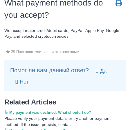
What payment methods do
you accept?
We accept major credit/debit cards, PayPal, Apple Pay, Google
Pay, and selected cryptocurrencies.
29 Пользователи нашли это полезным
Помог ли вам данный ответ?
Да
Нет
Related Articles
My payment was declined. What should I do?
Please verify your payment details or try another payment
method. If the issue persists, contact...