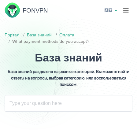
FON
VPN
Портал
База знаний
Оплата
What payment methods do you accept?
База знаний
База знаний разделена на разные категории. Вы можете найти
ответы на вопросы, выбрав категорию, или воспользоваться
поиском.